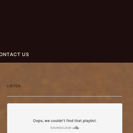
ONTACT US
LISTEN