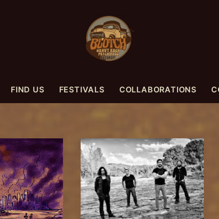
FIND US
FESTIVALS
COLLABORATIONS
C