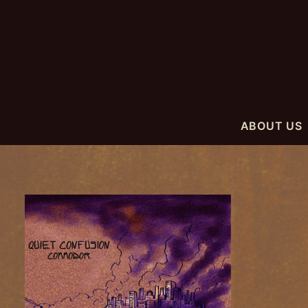
ABOUT US