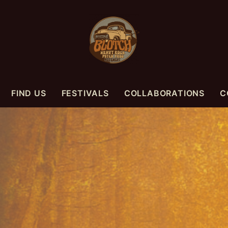
FIND US
FESTIVALS
COLLABORATIONS
C