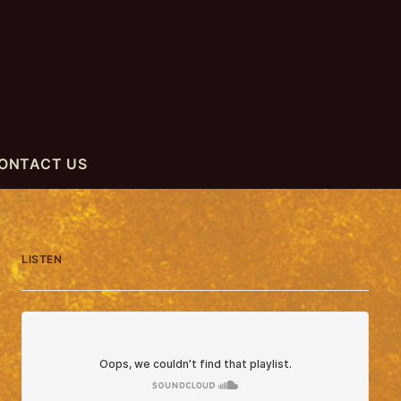
ONTACT US
LISTEN