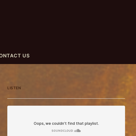
ONTACT US
LISTEN