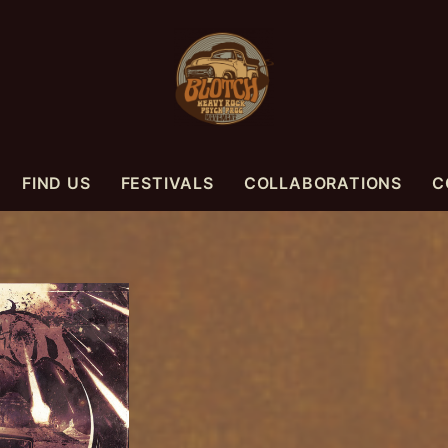
FIND US
FESTIVALS
COLLABORATIONS
C