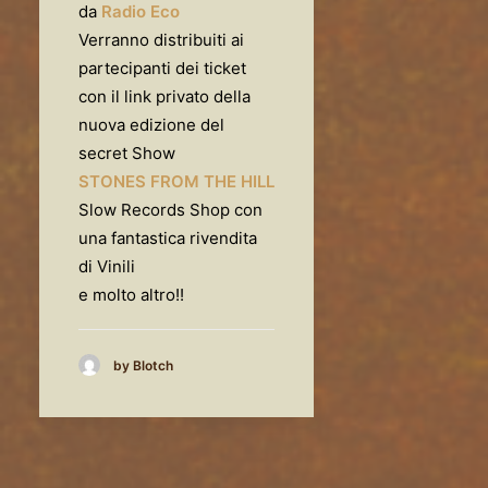
da
Radio Eco
Verranno distribuiti ai
partecipanti dei ticket
con il link privato della
nuova edizione del
secret Show
STONES FROM THE HILL
Slow Records Shop con
una fantastica rivendita
di Vinili
e molto altro!!
by Blotch