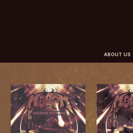
ABOUT US