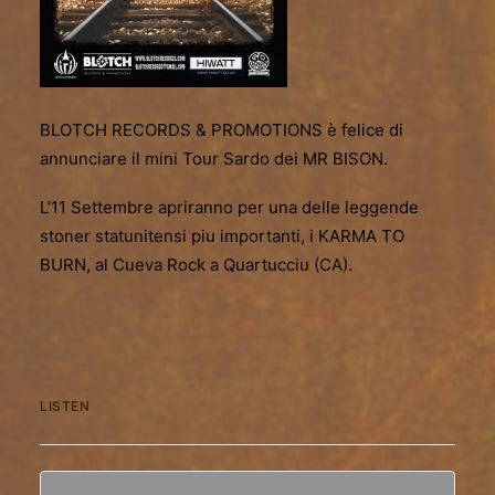
BLOTCH RECORDS & PROMOTIONS è felice di
annunciare il mini Tour Sardo dei MR BISON.
L’11 Settembre apriranno per una delle leggende
stoner statunitensi piu importanti, i KARMA TO
BURN, al Cueva Rock a Quartucciu (CA).
LISTEN